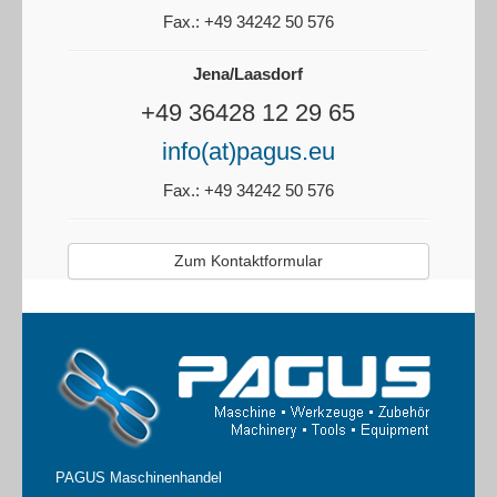
Fax.: +49 34242 50 576
Jena/Laasdorf
+49 36428 12 29 65
info(at)pagus.eu
Fax.: +49 34242 50 576
Zum Kontaktformular
PAGUS Maschinenhandel