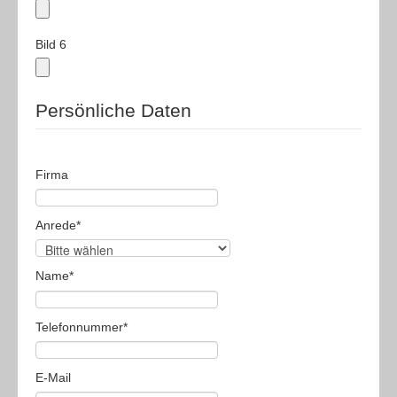
Bild 6
Persönliche Daten
Firma
Anrede
*
Name
*
Telefonnummer
*
E-Mail