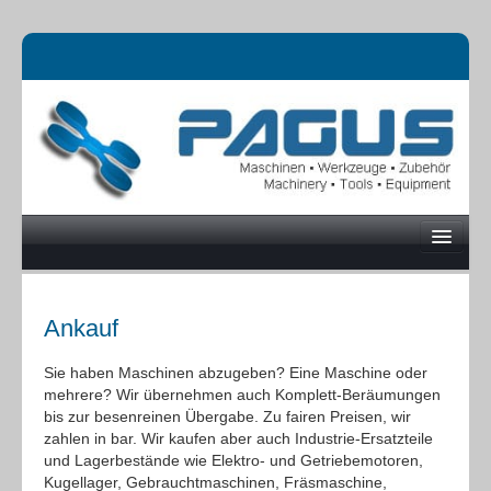
Ankauf
UNTERNEHMEN
Sie haben Maschinen abzugeben? Eine Maschine oder
MASCHINEN
mehrere? Wir übernehmen auch Komplett-Beräumungen
bis zur besenreinen Übergabe. Zu fairen Preisen, wir
zahlen in bar. Wir kaufen aber auch Industrie-Ersatzteile
ONLINESHOP
und Lagerbestände wie Elektro- und Getriebemotoren,
Kugellager, Gebrauchtmaschinen, Fräsmaschine,