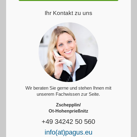
Ihr Kontakt zu uns
Wir beraten Sie gerne und stehen Ihnen mit
unserem Fachwissen zur Seite.
Zschepplin/
Ot-Hohenprießnitz
+49 34242 50 560
info(at)pagus.eu