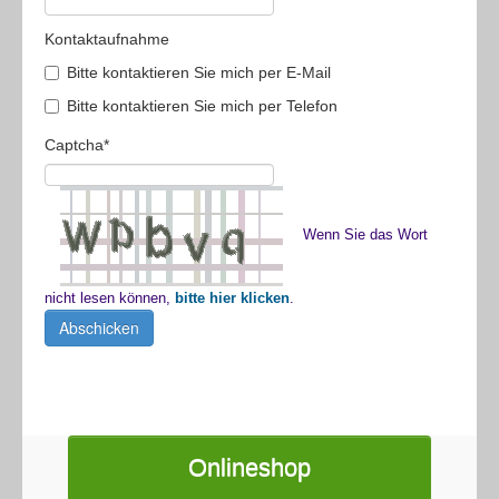
Kontaktaufnahme
Bitte kontaktieren Sie mich per E-Mail
Bitte kontaktieren Sie mich per Telefon
Captcha
*
Wenn Sie das Wort
nicht lesen können,
bitte hier klicken
.
Abschicken
Onlineshop