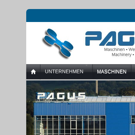
UNTERNEHMEN
MASCHINEN