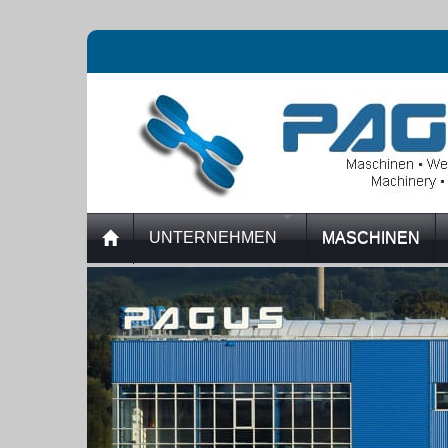
UNTERNEHMEN
MASCHINEN