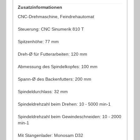
Zusatzinformationen
CNC-Drehmaschine, Feindrehautomat
Steuerung: CNC Sinumerik 810 T
Spitzenhöhe: 77 mm
Dreh-Ø für Futterarbeiten: 120 mm
Abmessung des Spindelkopfes: 100 mm
Spann-Ø des Backenfutters: 200 mm
Spindeldurchlass: 32 mm
Spindeldrehzahl beim Drehen: 10 - 5000 min-1
Spindeldrehzahl beim Gewindeschneiden: 10 - 2000
min-1
Mit Stangenlader: Monosam D32