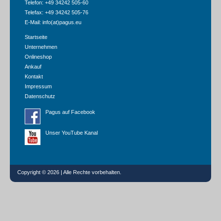
Telefon: +49 34242 505-60
Telefax: +49 34242 505-76
E-Mail:
info(at)pagus.eu
Startseite
Unternehmen
Onlineshop
Ankauf
Kontakt
Impressum
Datenschutz
Pagus auf Facebook
Unser YouTube Kanal
Copyright © 2026 | Alle Rechte vorbehalten.