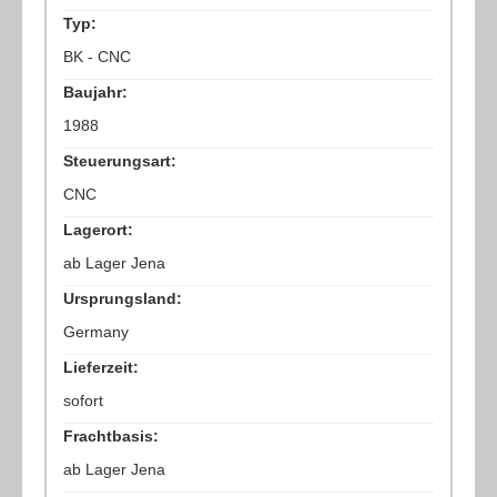
Typ:
BK - CNC
Baujahr:
1988
Steuerungsart:
CNC
Lagerort:
ab Lager Jena
Ursprungsland:
Germany
Lieferzeit:
sofort
Frachtbasis:
ab Lager Jena