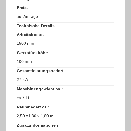
Preis:
auf Anfrage
Technische Details
Arbeitsbreite:
1500 mm
Werkstückhöhe:
100 mm
Gesamtleistungsbedarf:
27 kW
Maschinengewicht ca.:
ca 7 t t
Raumbedarf ca.:
2,50 x1,80 x 1,80 m
Zusatzinformationen