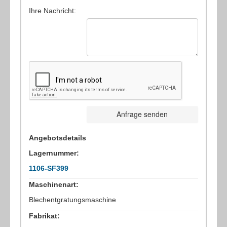
Ihre Nachricht:
Anfrage senden
Angebotsdetails
Lagernummer:
1106-SF399
Maschinenart:
Blechentgratungsmaschine
Fabrikat: