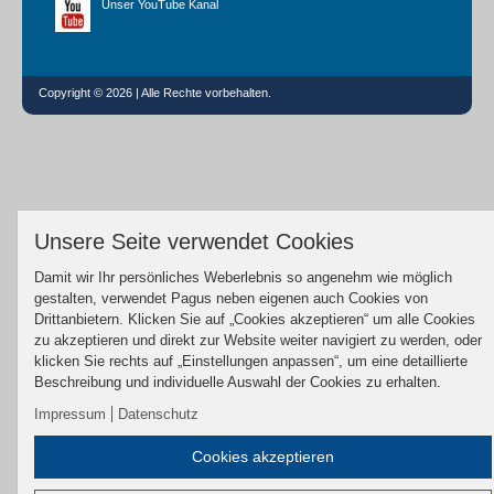
Unser YouTube Kanal
Copyright © 2026 | Alle Rechte vorbehalten.
Unsere Seite verwendet Cookies
Damit wir Ihr persönliches Weberlebnis so angenehm wie möglich
gestalten, verwendet Pagus neben eigenen auch Cookies von
Drittanbietern. Klicken Sie auf „Cookies akzeptieren“ um alle Cookies
zu akzeptieren und direkt zur Website weiter navigiert zu werden, oder
klicken Sie rechts auf „Einstellungen anpassen“, um eine detaillierte
Beschreibung und individuelle Auswahl der Cookies zu erhalten.
Impressum
Datenschutz
Cookies akzeptieren