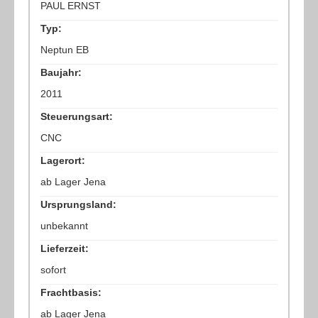
PAUL ERNST
Typ:
Neptun EB
Baujahr:
2011
Steuerungsart:
CNC
Lagerort:
ab Lager Jena
Ursprungsland:
unbekannt
Lieferzeit:
sofort
Frachtbasis:
ab Lager Jena