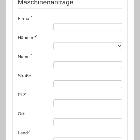
Maschinenanfrage
*
Firma:
*
Händler?
*
Name:
Straße:
PLZ:
Ort:
*
Land: