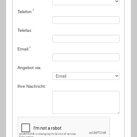
*
Telefon:
Telefax:
*
Email:
Angebot via:
Ihre Nachricht: