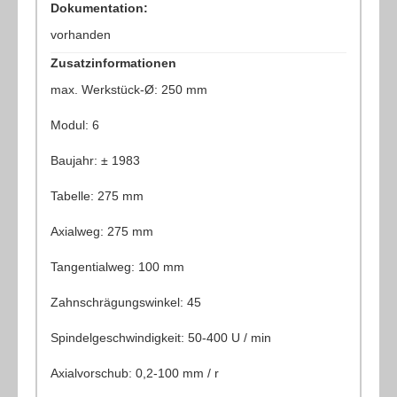
Dokumentation:
vorhanden
Zusatzinformationen
max. Werkstück-Ø: 250 mm
Modul: 6
Baujahr: ± 1983
Tabelle: 275 mm
Axialweg: 275 mm
Tangentialweg: 100 mm
Zahnschrägungswinkel: 45
Spindelgeschwindigkeit: 50-400 U / min
Axialvorschub: 0,2-100 mm / r