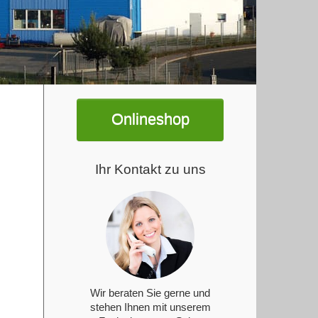
Onlineshop
Ihr Kontakt zu uns
Wir beraten Sie gerne und
stehen Ihnen mit unserem