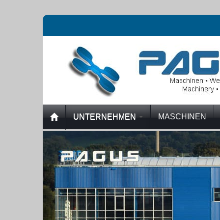
UNTERNEHMEN
MASCHINEN