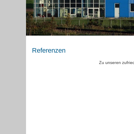
Referenzen
Zu unseren zufrie