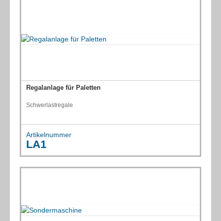
Regalanlage für Paletten
Schwerlastregale
Artikelnummer
LA1